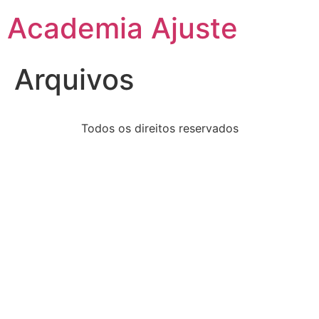
Academia Ajuste
Arquivos
Todos os direitos reservados